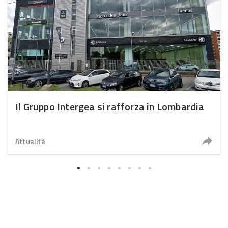
Il Gruppo Intergea si rafforza in Lombardia
Attualità