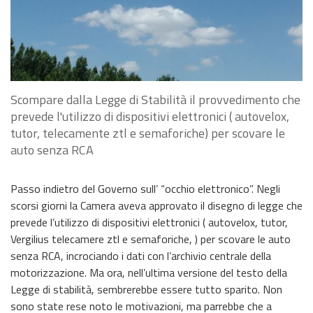
Scompare dalla Legge di Stabilità il provvedimento che
prevede l'utilizzo di dispositivi elettronici ( autovelox,
tutor, telecamente ztl e semaforiche) per scovare le
auto senza RCA
Passo indietro del Governo sull’ “occhio elettronico”. Negli
scorsi giorni la Camera aveva approvato il disegno di legge che
prevede l’utilizzo di dispositivi elettronici ( autovelox, tutor,
Vergilius telecamere ztl e semaforiche, ) per scovare le auto
senza RCA, incrociando i dati con l’archivio centrale della
motorizzazione. Ma ora, nell’ultima versione del testo della
Legge di stabilità, sembrerebbe essere tutto sparito. Non
sono state rese noto le motivazioni, ma parrebbe che a