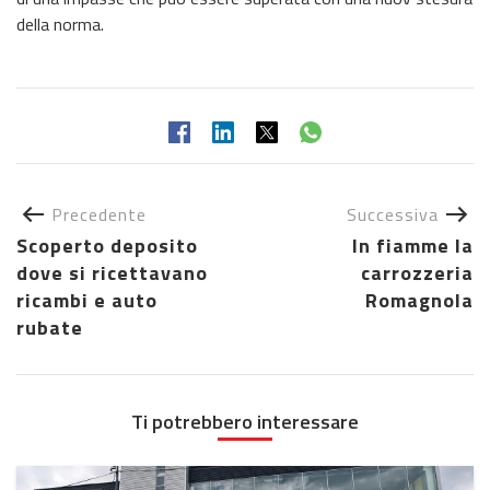
della norma.
Precedente
Successiva
Scoperto deposito
In fiamme la
dove si ricettavano
carrozzeria
ricambi e auto
Romagnola
rubate
Ti potrebbero interessare