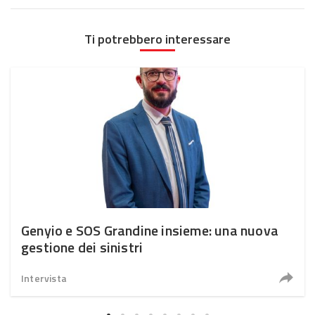
Ti potrebbero interessare
Genyio e SOS Grandine insieme: una nuova
gestione dei sinistri
Intervista