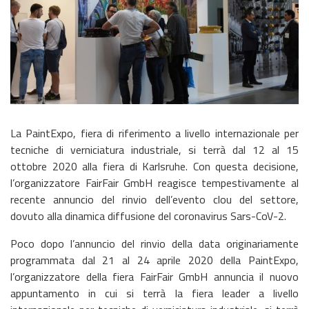
La PaintExpo, fiera di riferimento a livello internazionale per
tecniche di verniciatura industriale, si terrà dal 12 al 15
ottobre 2020 alla fiera di Karlsruhe. Con questa decisione,
l’organizzatore FairFair GmbH reagisce tempestivamente al
recente annuncio del rinvio dell’evento clou del settore,
dovuto alla dinamica diffusione del coronavirus Sars-CoV-2.
Poco dopo l’annuncio del rinvio della data originariamente
programmata dal 21 al 24 aprile 2020 della PaintExpo,
l’organizzatore della fiera FairFair GmbH annuncia il nuovo
appuntamento in cui si terrà la fiera leader a livello