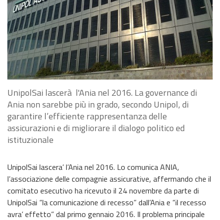
UnipolSai lascerà l'Ania nel 2016. La governance di
Ania non sarebbe più in grado, secondo Unipol, di
garantire l’efficiente rappresentanza delle
assicurazioni e di migliorare il dialogo politico ed
istituzionale
UnipolSai lascera’ l’Ania nel 2016. Lo comunica ANIA,
l’associazione delle compagnie assicurative, affermando che il
comitato esecutivo ha ricevuto il 24 novembre da parte di
UnipolSai “la comunicazione di recesso” dall’Ania e “il recesso
avra’ effetto” dal primo gennaio 2016. Il problema principale