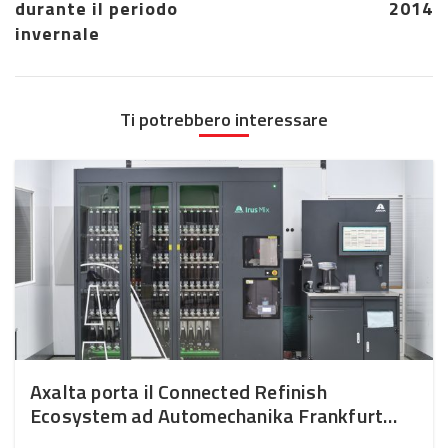
durante il periodo
2014
invernale
Ti potrebbero interessare
Axalta porta il Connected Refinish
Ecosystem ad Automechanika Frankfurt
2026