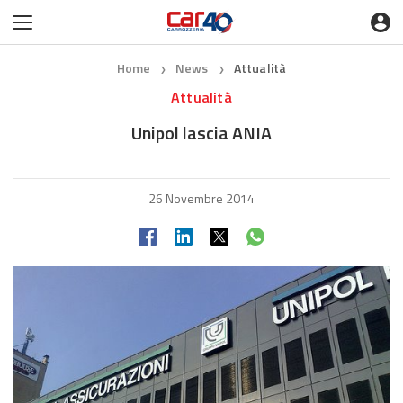
Home
News
Attualità
❯
❯
Attualità
Unipol lascia ANIA
26 Novembre 2014