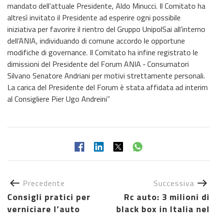
mandato dell’attuale Presidente, Aldo Minucci. Il Comitato ha
altresì invitato il Presidente ad esperire ogni possibile
iniziativa per favorire il rientro del Gruppo UnipolSai all’interno
dell’ANIA, individuando di comune accordo le opportune
modifiche di governance. Il Comitato ha infine registrato le
dimissioni del Presidente del Forum ANIA ‐ Consumatori
Silvano Senatore Andriani per motivi strettamente personali.
La carica del Presidente del Forum è stata affidata ad interim
al Consigliere Pier Ugo Andreini”
Precedente
Successiva
Consigli pratici per
Rc auto: 3 milioni di
verniciare l’auto
black box in Italia nel