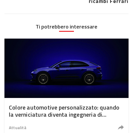
ricambi Ferrari
Ti potrebbero interessare
Colore automotive personalizzato: quando
la verniciatura diventa ingegneria di
precisione
Attualità