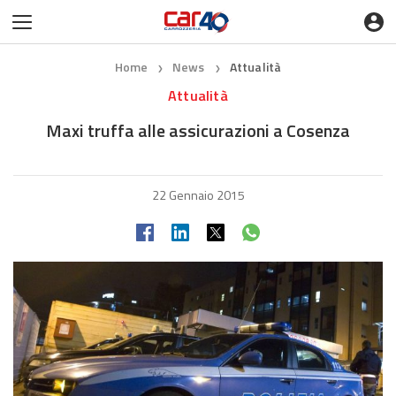
Home
News
Attualità
❯
❯
Attualità
Maxi truffa alle assicurazioni a Cosenza
22 Gennaio 2015